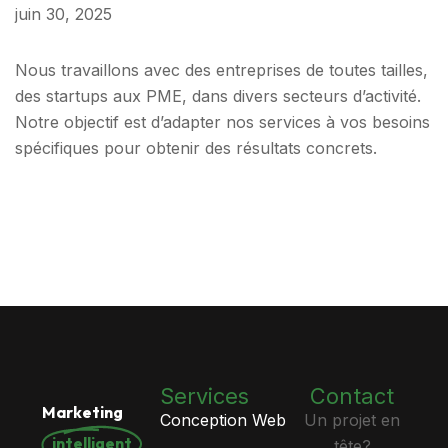
juin 30, 2025
Nous travaillons avec des entreprises de toutes tailles,
des startups aux PME, dans divers secteurs d’activité.
Notre objectif est d’adapter nos services à vos besoins
spécifiques pour obtenir des résultats concrets.
Services
Contact
Marketing
Conception Web
Un projet en
intelligent
tête?