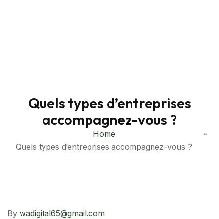
Quels types d’entreprises
accompagnez-vous ?
Home
Quels types d’entreprises accompagnez-vous ?
By
wadigital65@gmail.com